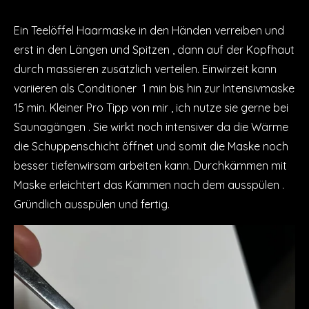
Ein Teelöffel Haarmaske in den Händen verreiben und
erst in den Längen und Spitzen , dann auf der Kopfhaut
durch massieren zusätzlich verteilen. Einwirzeit kann
variieren als Conditioner 1 min bis hin zur Intensivmaske
15 min. Kleiner Pro Tipp von mir , ich nutze sie gerne bei
Saunagängen . Sie wirkt noch intensiver da die Wärme
die Schuppenschicht öffnet und somit die Maske noch
besser tiefenwirsam arbeiten kann. Durchkämmen mit
Maske erleichtert das Kämmen nach dem ausspülen .
Gründlich ausspülen und fertig.