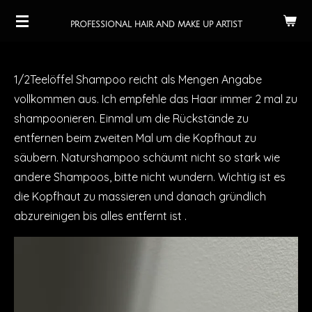
Zum
PROFESSIONAL HAIR AND MAKE UP ARTIST
Hauptinhalt
springen
1/2Teelöffel Shampoo reicht als Mengen Angabe
vollkommen aus. Ich empfehle das Haar immer 2 mal zu
shampoonieren. Einmal um die Rückstände zu
entfernen beim zweiten Mal um die Kopfhaut zu
säubern. Naturshampoo schäumt nicht so stark wie
andere Shampoos, bitte nicht wundern. Wichtig ist es
die Kopfhaut zu massieren und danach gründlich
abzureinigen bis alles entfernt ist .